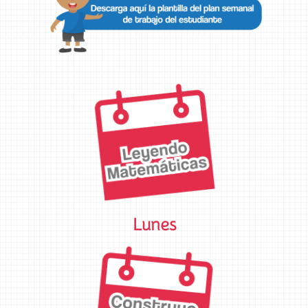
Lunes