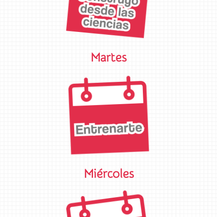
Martes
Miércoles