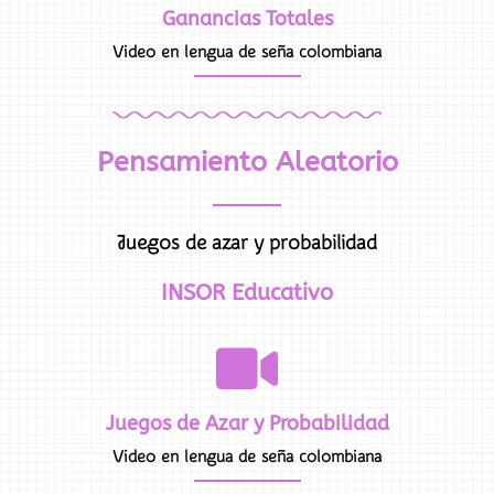
Ganancias Totales
Video en lengua de seña colombiana
Pensamiento Aleatorio
Juegos de azar y probabilidad
INSOR Educativo
Juegos de Azar y Probabilidad
Video en lengua de seña colombiana