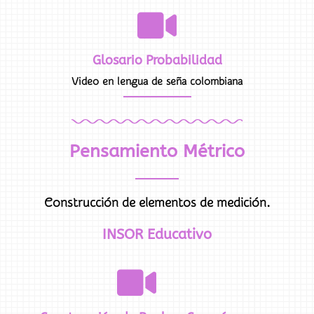
Glosario Probabilidad
Video en lengua de seña colombiana
Pensamiento Métrico
Construcción de elementos de medición.
INSOR Educativo