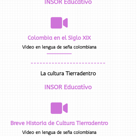
INSOR Educativo
Colombia en el Siglo XIX
Video en lengua de seña colombiana
La cultura Tierradentro
INSOR Educativo
Breve Historia de Cultura Tierradentro
Video en lengua de seña colombiana