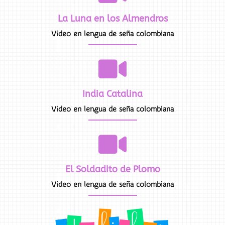
La Luna en los Almendros
Video en lengua de seña colombiana
India Catalina
Video en lengua de seña colombiana
El Soldadito de Plomo
Video en lengua de seña colombiana