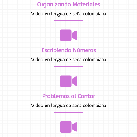
Organizando Materiales
Video en lengua de seña colombiana
Escribiendo Números
Video en lengua de seña colombiana
Problemas al Contar
Video en lengua de seña colombiana