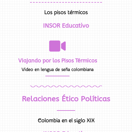
Los pisos térmicos
INSOR Educativo
Viajando por los Pisos Térmicos
Video en lengua de seña colombiana
Relaciones Ético Políticas
Colombia en el siglo XIX