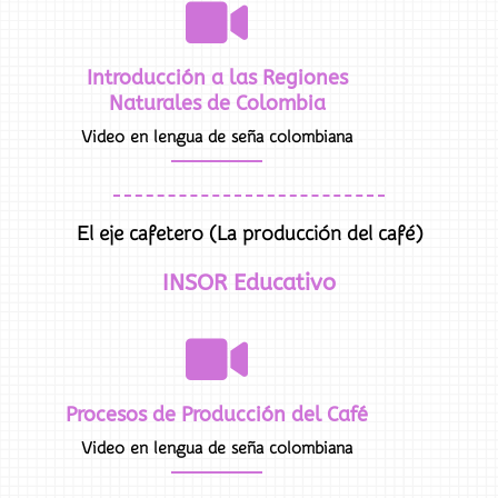
Introducción a las Regiones
Naturales de Colombia
Video en lengua de seña colombiana
El eje cafetero (La producción del café)
INSOR Educativo
Procesos de Producción del Café
Video en lengua de seña colombiana