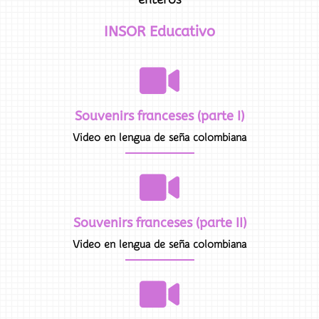
INSOR Educativo
Souvenirs franceses (parte I)
Video en lengua de seña colombiana
Souvenirs franceses (parte II)
Video en lengua de seña colombiana