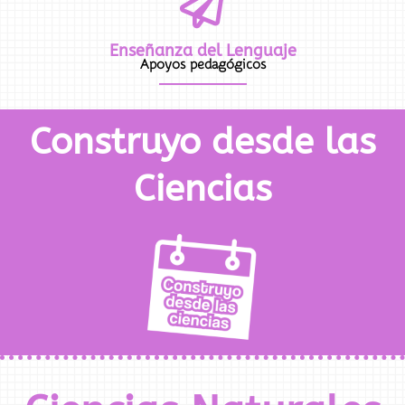
Enseñanza del Lenguaje
Apoyos pedagógicos
Construyo desde las
Ciencias