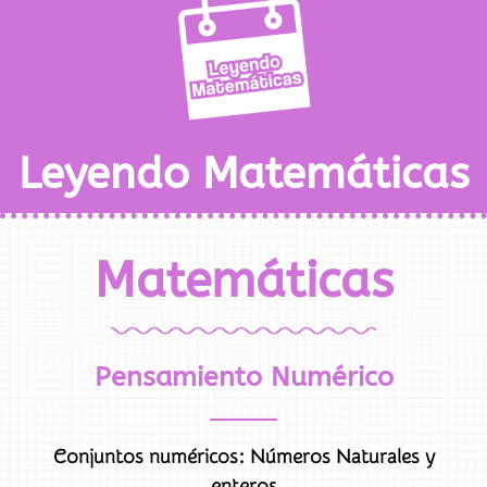
Leyendo Matemáticas
Matemáticas
Pensamiento Numérico
Conjuntos numéricos: Números Naturales y
enteros