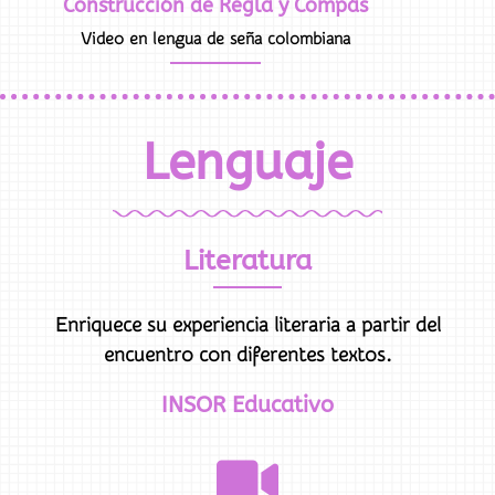
Construcción de Regla y Compás
Video en lengua de seña colombiana
Lenguaje
Literatura
Enriquece su experiencia literaria a partir del
encuentro con diferentes textos.
INSOR Educativo