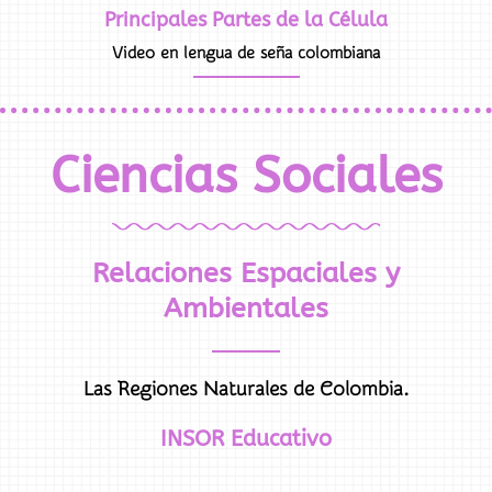
Principales Partes de la Célula
Video en lengua de seña colombiana
Ciencias Sociales
Relaciones Espaciales y
Ambientales
Las Regiones Naturales de Colombia.
INSOR Educativo