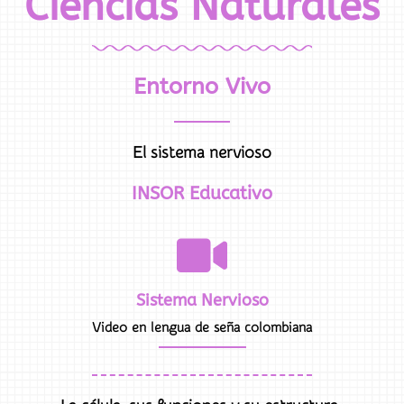
Ciencias Naturales
Entorno Vivo
El sistema nervioso
INSOR Educativo
Sistema Nervioso
Video en lengua de seña colombiana