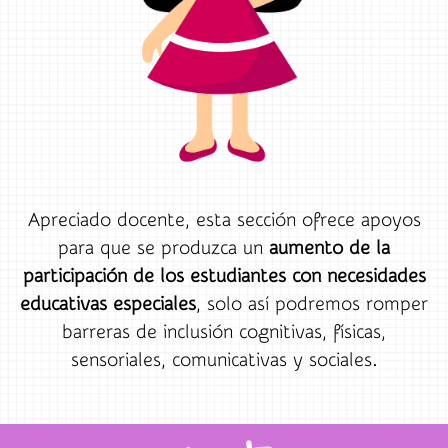
Apreciado docente, esta sección ofrece apoyos
para que se produzca un
aumento de la
participación de los estudiantes
con necesidades
educativas especiales
, solo así podremos romper
barreras de inclusión cognitivas, físicas,
sensoriales, comunicativas y sociales.