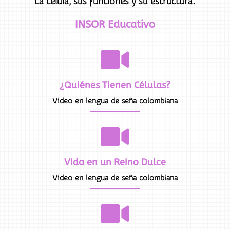
La célula, sus funciones y su estructura.
INSOR Educativo
¿Quiénes Tienen Células?
Video en lengua de seña colombiana
Vida en un Reino Dulce
Video en lengua de seña colombiana