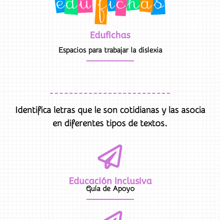
Edufichas
Espacios para trabajar la dislexia
Identifica letras que le son cotidianas y las asocia
en diferentes tipos de textos.
Educación Inclusiva
Guía de Apoyo