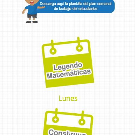
Lunes