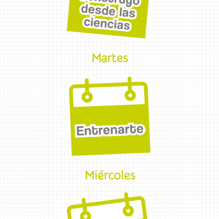
Martes
Miércoles