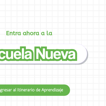
Entra ahora a la
gresar al Itinerario de Aprendizaje