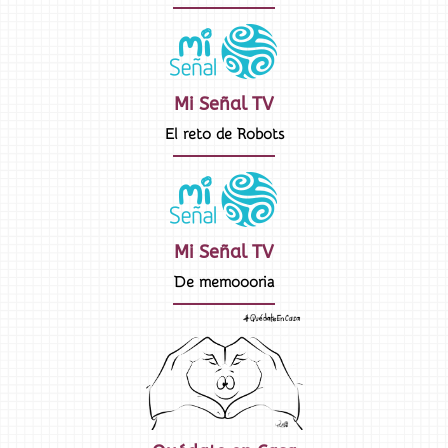
Mi Señal TV
El reto de Robots
Mi Señal TV
De memoooria