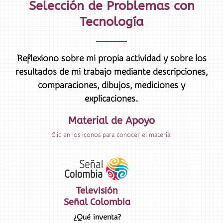
Selección de Problemas con
Tecnología
Reflexiono sobre mi propia actividad y sobre los
resultados de mi trabajo mediante descripciones,
comparaciones, dibujos, mediciones y
explicaciones.
Material de Apoyo
Clic en los iconos para conocer el material
Televisión
Señal Colombia
¿Qué inventa?