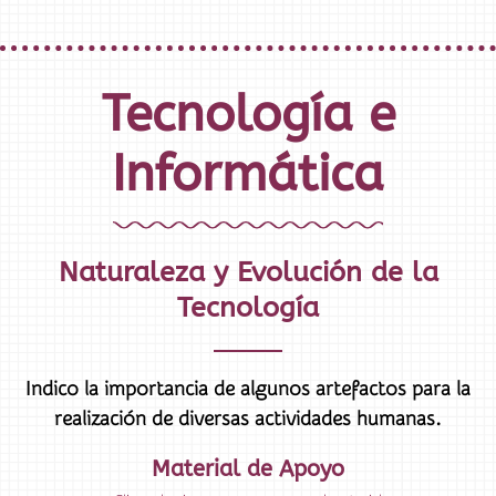
Tecnología e
Informática
Naturaleza y Evolución de la
Tecnología
Indico la importancia de algunos artefactos para la
realización de diversas actividades humanas.
Material de Apoyo