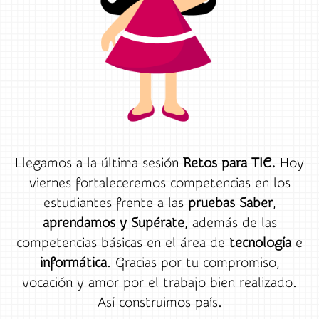
Llegamos a la última sesión
Retos para TIC.
Hoy
viernes fortaleceremos competencias en los
estudiantes frente a las
pruebas Saber
,
aprendamos y Supérate
, además de las
competencias básicas en el área de
tecnología
e
informática
. Gracias por tu compromiso,
vocación y amor por el trabajo bien realizado.
Así construimos país.