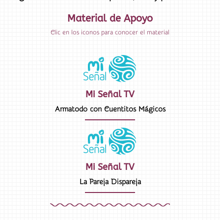
Material de Apoyo
Clic en los iconos para conocer el material
Mi Señal TV
Armatodo con Cuentitos Mágicos
Mi Señal TV
La Pareja Dispareja