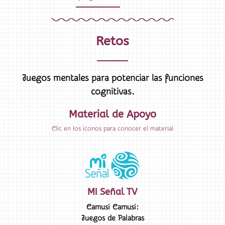
Retos
Juegos mentales para potenciar las funciones
cognitivas.
Material de Apoyo
Clic en los iconos para conocer el material
Mi Señal TV
Camusi Camusi:
Juegos de Palabras