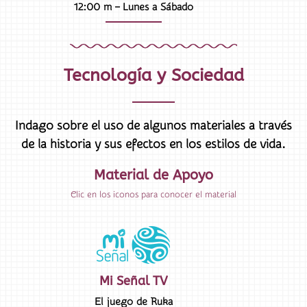
12:00 m – Lunes a Sábado
Tecnología y Sociedad
Indago sobre el uso de algunos materiales a través
de la historia y sus efectos en los estilos de vida.
Material de Apoyo
Clic en los iconos para conocer el material
Mi Señal TV
El juego de Ruka