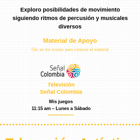
Exploro posibilidades de movimiento
siguiendo ritmos de percusión y musicales
diversos
Material de Apoyo
Clic en los iconos para conocer el material
Televisión
Señal Colombia
Mis juegos
11:15 am – Lunes a Sábado