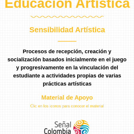
Educación Artística
Sensibilidad Artística
Procesos de recepción, creación y
socialización basados inicialmente en el juego
y progresivamente en la vinculación del
estudiante a actividades propias de varias
prácticas artísticas
Material de Apoyo
Clic en los iconos para conocer el material