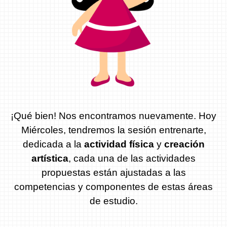
¡Qué bien! Nos encontramos nuevamente. Hoy
Miércoles, tendremos la sesión entrenarte,
dedicada a la
actividad física
y
creación
artística
, cada una de las actividades
propuestas están ajustadas a las
competencias y componentes de estas áreas
de estudio.