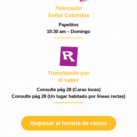
Televisión
Señal Colombia
Papelitos
10:30 am – Domingo
Transitando por
el saber
Consulte pág 28 (Caras locas)
Consulte pág 28 (Un lugar habitado por líneas rectas)
Regresar al horario de clases