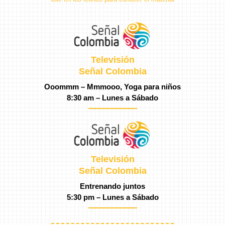
Televisión
Señal Colombia
Ooommm – Mmmooo, Yoga para niños
8:30 am – Lunes a Sábado
Televisión
Señal Colombia
Entrenando juntos
5:30 pm – Lunes a Sábado