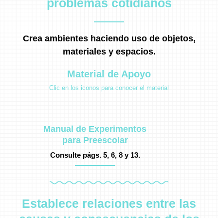
problemas cotidianos
Crea ambientes haciendo uso de objetos,
materiales y espacios.
Material de Apoyo
Clic en los iconos para conocer el material
Manual de Experimentos
para Preescolar
Consulte págs. 5, 6, 8 y 13.
Establece relaciones entre las