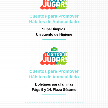
Cuentos para Promover
Hábitos de Autocuidado
Super límpios.
Un cuento de Higiene
Cuentos para Promover
Hábitos de Autocuidado
Boletines para familias
Págs 9 y 14.
Plaza Sésamo