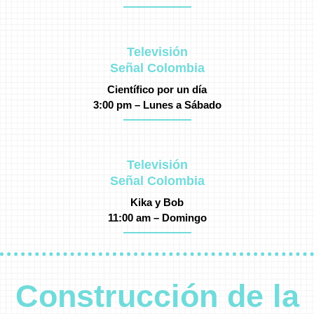
Televisión
Señal Colombia
Científico por un día
3:00 pm – Lunes a Sábado
Televisión
Señal Colombia
Kika y Bob
11:00 am – Domingo
Construcción de la