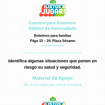
Cuentos para Promover
Hábitos de Autocuidado
Boletines para familias
Págs 15 – 24.
Plaza Sésamo
Identifica algunas situaciones que ponen en
riesgo su salud y seguridad.
Material de Apoyo
Clic en los iconos para conocer el material