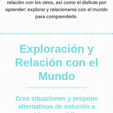
relación con los otros, así como el disfrute por
aprender; explorar y relacionarse con el mundo
para comprenderlo.
Exploración y
Relación con el
Mundo
Crea situaciones y propone
alternativas de solución a