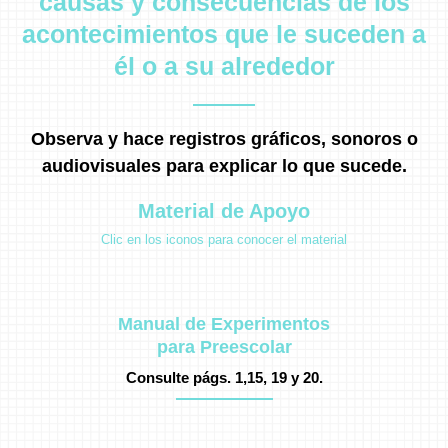
causas y consecuencias de los
acontecimientos que le suceden a
él o a su alrededor
Observa y hace registros gráficos, sonoros o
audiovisuales para explicar lo que sucede.
Material de Apoyo
Clic en los iconos para conocer el material
Manual de Experimentos
para Preescolar
Consulte págs. 1,15, 19 y 20.