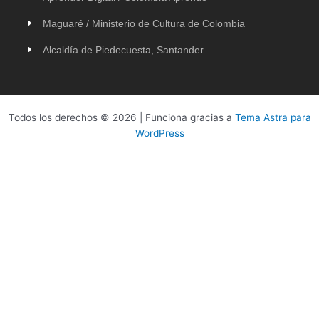
Maguaré / Ministerio de Cultura de Colombia
Alcaldía de Piedecuesta, Santander
Todos los derechos © 2026 | Funciona gracias a
Tema Astra para
WordPress