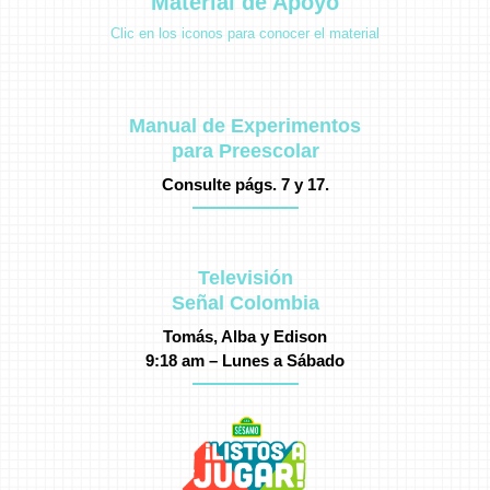
Material de Apoyo
Clic en los iconos para conocer el material
Manual de Experimentos
para Preescolar
Consulte págs. 7 y 17.
Televisión
Señal Colombia
Tomás, Alba y Edison
9:18 am – Lunes a Sábado