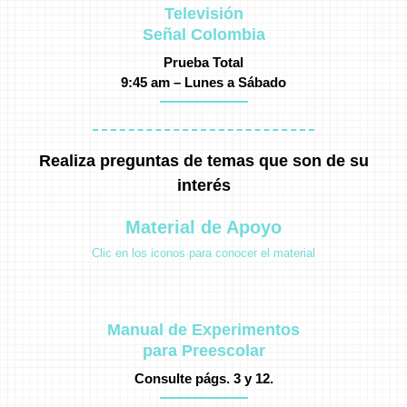
Televisión
Señal Colombia
Prueba Total
9:45 am – Lunes a Sábado
Realiza preguntas de temas que son de su
interés
Material de Apoyo
Clic en los iconos para conocer el material
Manual de Experimentos
para Preescolar
Consulte págs. 3 y 12.