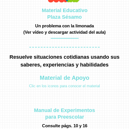
Material Educativo
Plaza Sésamo
Un problema con la limonada
(Ver vídeo y descargar actividad del aula)
Resuelve situaciones cotidianas usando sus
saberes, experiencias y habilidades
Material de Apoyo
Clic en los iconos para conocer el material
Manual de Experimentos
para Preescolar
Consulte págs. 10 y 16