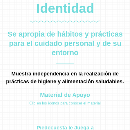
Identidad
Se apropia de hábitos y prácticas
para el cuidado personal y de su
entorno
Muestra independencia en la realización de
prácticas de higiene y alimentación saludables.
Material de Apoyo
Clic en los iconos para conocer el material
Piedecuesta le Juega a