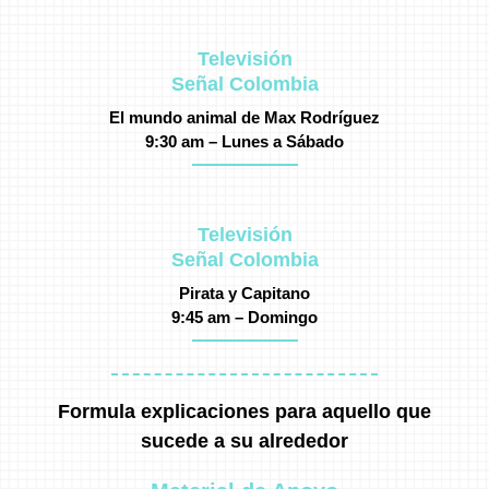
Televisión
Señal Colombia
El mundo animal de Max Rodríguez
9:30 am – Lunes a Sábado
Televisión
Señal Colombia
Pirata y Capitano
9:45 am – Domingo
Formula explicaciones para aquello que
sucede a su alrededor