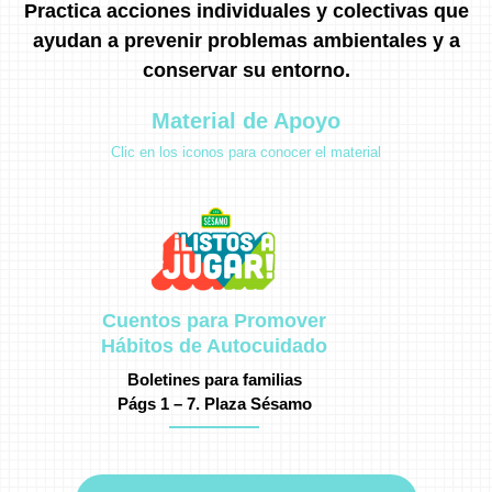
Practica acciones individuales y colectivas que
ayudan a prevenir problemas ambientales y a
conservar su entorno.
Material de Apoyo
Clic en los iconos para conocer el material
Cuentos para Promover
Hábitos de Autocuidado
Boletines para familias
Págs 1 – 7.
Plaza Sésamo