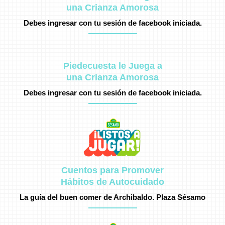
una Crianza Amorosa
Debes ingresar con tu sesión de facebook iniciada.
Piedecuesta le Juega a
una Crianza Amorosa
Debes ingresar con tu sesión de facebook iniciada.
Cuentos para Promover
Hábitos de Autocuidado
La guía del buen comer de Archibaldo. Plaza Sésamo